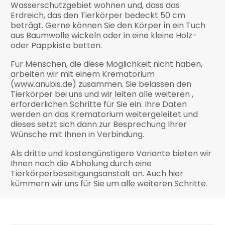
Wasserschutzgebiet wohnen und, dass das
Erdreich, das den Tierkörper bedeckt 50 cm
beträgt. Gerne können Sie den Körper in ein Tuch
aus Baumwolle wickeln oder in eine kleine Holz-
oder Pappkiste betten.
Für Menschen, die diese Möglichkeit nicht haben,
arbeiten wir mit einem Krematorium
(www.anubis.de) zusammen. Sie belassen den
Tierkörper bei uns und wir leiten alle weiteren ,
erforderlichen Schritte für Sie ein. Ihre Daten
werden an das Krematorium weitergeleitet und
dieses setzt sich dann zur Besprechung Ihrer
Wünsche mit Ihnen in Verbindung.
Als dritte und kostengünstigere Variante bieten wir
Ihnen noch die Abholung durch eine
Tierkörperbeseitigungsanstalt an. Auch hier
kümmern wir uns für Sie um alle weiteren Schritte.