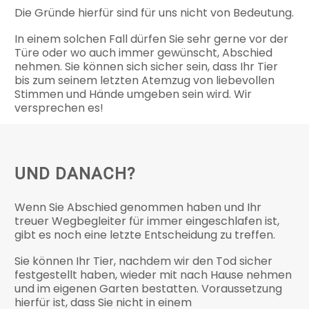
Die Gründe hierfür sind für uns nicht von Bedeutung.
In einem solchen Fall dürfen Sie sehr gerne vor der
Türe oder wo auch immer gewünscht, Abschied
nehmen. Sie können sich sicher sein, dass Ihr Tier
bis zum seinem letzten Atemzug von liebevollen
Stimmen und Hände umgeben sein wird. Wir
versprechen es!
UND DANACH?
Wenn Sie Abschied genommen haben und Ihr
treuer Wegbegleiter für immer eingeschlafen ist,
gibt es noch eine letzte Entscheidung zu treffen.
Sie können Ihr Tier, nachdem wir den Tod sicher
festgestellt haben, wieder mit nach Hause nehmen
und im eigenen Garten bestatten. Voraussetzung
hierfür ist, dass Sie nicht in einem