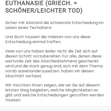
EUTHANASIE (GRIECH. =
SCHÖNER/LEICHTER TOD)
Sicher mit Abstand die schwerste Entscheidung im
Leben eines Tierhalters!
Und doch müssen die meisten von uns diese
Entscheidung einmal treffen.
Viele von uns haben leider nicht die Zeit sich auf
diesen Schritt vorzubereiten. Für alle, denen diese
wertvolle Zeit des Abschiednehmens geschenkt
wird und die stark genug sind, sich mit dem Thema
vorab auseinanderzusetzen, haben wir diesen
Abschnitt verfasst.
Wir möchten Ihnen zeigen, wie wir Sie auf diesem
letzten Weg begleiten, welche Möglichkeiten es
gibt und welche Entscheidungen getroffen werden
müssen.