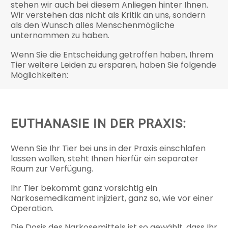
stehen wir auch bei diesem Anliegen hinter Ihnen.
Wir verstehen das nicht als Kritik an uns, sondern
als den Wunsch alles Menschenmögliche
unternommen zu haben.
Wenn Sie die Entscheidung getroffen haben, Ihrem
Tier weitere Leiden zu ersparen, haben Sie folgende
Möglichkeiten:
EUTHANASIE IN DER PRAXIS:
Wenn Sie Ihr Tier bei uns in der Praxis einschlafen
lassen wollen, steht Ihnen hierfür ein separater
Raum zur Verfügung.
Ihr Tier bekommt ganz vorsichtig ein
Narkosemedikament injiziert, ganz so, wie vor einer
Operation.
Die Dosis des Narkosemittels ist so gewählt, dass Ihr