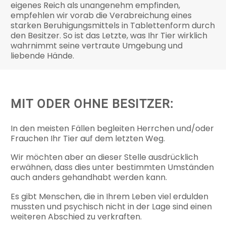
eigenes Reich als unangenehm empfinden,
empfehlen wir vorab die Verabreichung eines
starken Beruhigungsmittels in Tablettenform durch
den Besitzer. So ist das Letzte, was Ihr Tier wirklich
wahrnimmt seine vertraute Umgebung und
liebende Hände.
MIT ODER OHNE BESITZER:
In den meisten Fällen begleiten Herrchen und/oder
Frauchen Ihr Tier auf dem letzten Weg.
Wir möchten aber an dieser Stelle ausdrücklich
erwähnen, dass dies unter bestimmten Umständen
auch anders gehandhabt werden kann.
Es gibt Menschen, die in Ihrem Leben viel erdulden
mussten und psychisch nicht in der Lage sind einen
weiteren Abschied zu verkraften.