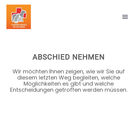
ABSCHIED NEHMEN
Wir möchten Ihnen zeigen, wie wir Sie auf
diesem letzten Weg begleiten, welche
Möglichkeiten es gibt und welche
Entscheidungen getroffen werden müssen.