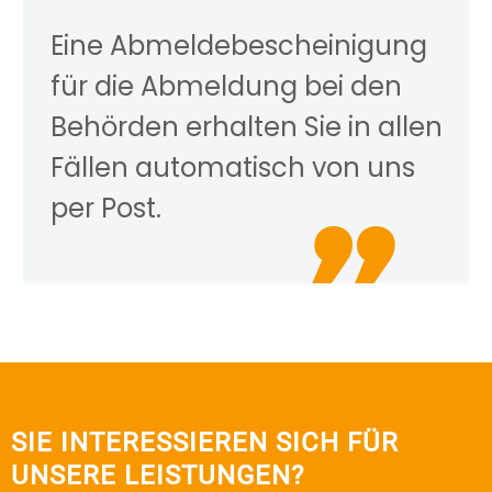
Eine Abmeldebescheinigung
für die Abmeldung bei den
Behörden erhalten Sie in allen
Fällen automatisch von uns
per Post.

SIE INTERESSIEREN SICH FÜR
UNSERE LEISTUNGEN?