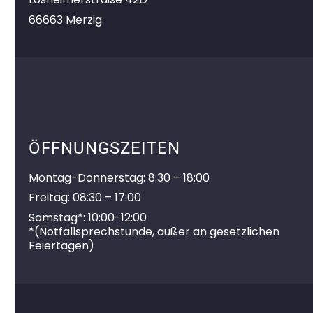
66663 Merzig
ÖFFNUNGSZEITEN
Montag-Donnerstag: 8:30 – 18:00
Freitag: 08:30 – 17:00
Samstag*: 10:00-12:00
*
(Notfallsprechstunde, außer an gesetzlichen
Feiertagen)