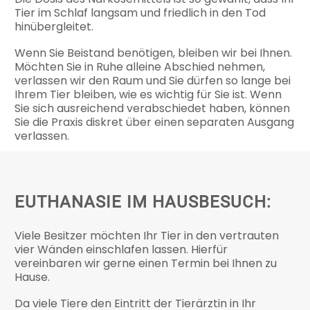
Tier im Schlaf langsam und friedlich in den Tod
hinübergleitet.
Wenn Sie Beistand benötigen, bleiben wir bei Ihnen.
Möchten Sie in Ruhe alleine Abschied nehmen,
verlassen wir den Raum und Sie dürfen so lange bei
Ihrem Tier bleiben, wie es wichtig für Sie ist. Wenn
Sie sich ausreichend verabschiedet haben, können
Sie die Praxis diskret über einen separaten Ausgang
verlassen.
EUTHANASIE IM HAUSBESUCH:
Viele Besitzer möchten Ihr Tier in den vertrauten
vier Wänden einschlafen lassen. Hierfür
vereinbaren wir gerne einen Termin bei Ihnen zu
Hause.
Da viele Tiere den Eintritt der Tierärztin in Ihr