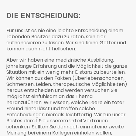
DIE ENTSCHEIDUNG:
Für uns ist es nie eine leichte Entscheidung einem
liebenden Besitzer dazu zu raten, sein Tier
euthanasieren zu lassen. Wir sind keine Götter und
können auch nicht hellsehen.
Aber wir haben eine medizinische Ausbildung,
jahrelange Erfahrung und die Möglichkeit die ganze
Situation mit ein wenig mehr Distanz zu beurteilen.
Wir können aus den Fakten (Überlebenschancen,
Schmerzen, Leiden, therapeutische Möglichkeiten)
heraus entscheiden und werden versuchen Sie
möglichst einfühlsam an das Thema
heranzuführen. Wir wissen, welche Leere ein toter
Freund hinterlässt und treffen solche
Entscheidungen niemals leichtfertig. Wir tun unser
Bestes damit Sie unserem Urteil Vertrauen
schenken. Sollten Sie dennoch einmal eine zweite
Meinung bei einem Kollegen einholen wollen,