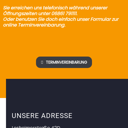
Sie erreichen uns telefonisch während unserer
Öffnungszeiten unter 06861 791111.
Oder benutzen Sie doch einfach unser Formular zur
online Terminvereinbarung.
TERMINVEREINBARUNG

UNSERE ADRESSE
Losheimerstraße 42D