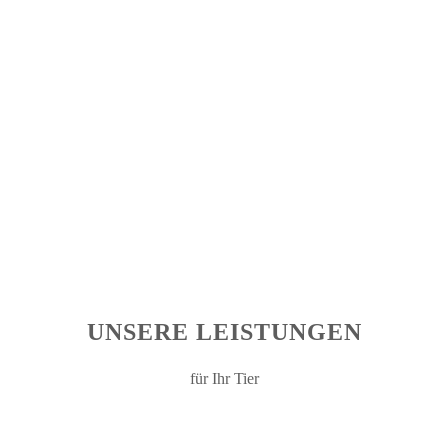
UNSERE LEISTUNGEN
für Ihr Tier