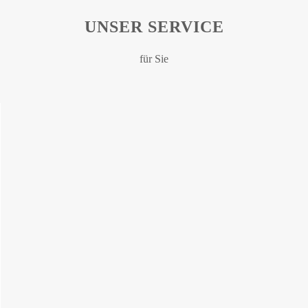
UNSER SERVICE
für Sie