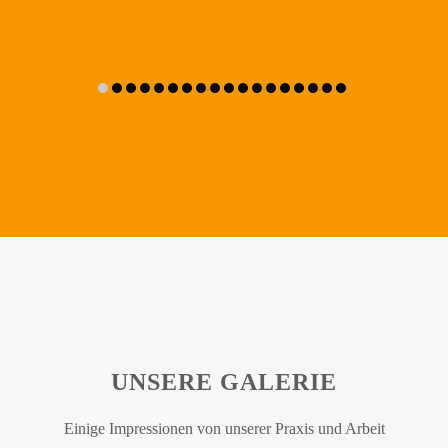
UNSERE GALERIE
Einige Impressionen von unserer Praxis und Arbeit