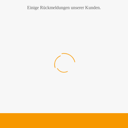
Einige Rückmeldungen unserer Kunden.