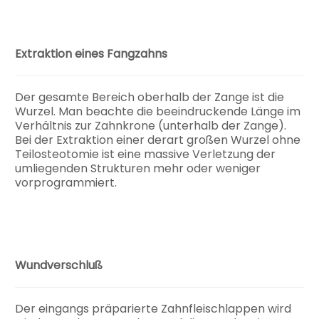
Extraktion eines Fangzahns
Der gesamte Bereich oberhalb der Zange ist die
Wurzel. Man beachte die beeindruckende Länge im
Verhältnis zur Zahnkrone (unterhalb der Zange).
Bei der Extraktion einer derart großen Wurzel ohne
Teilosteotomie ist eine massive Verletzung der
umliegenden Strukturen mehr oder weniger
vorprogrammiert.
Wundverschluß
Der eingangs präparierte Zahnfleischlappen wird