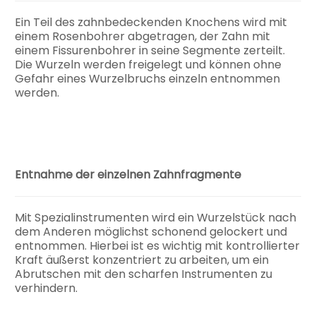
Ein Teil des zahnbedeckenden Knochens wird mit
einem Rosenbohrer abgetragen, der Zahn mit
einem Fissurenbohrer in seine Segmente zerteilt.
Die Wurzeln werden freigelegt und können ohne
Gefahr eines Wurzelbruchs einzeln entnommen
werden.
Entnahme der einzelnen Zahnfragmente
Mit Spezialinstrumenten wird ein Wurzelstück nach
dem Anderen möglichst schonend gelockert und
entnommen. Hierbei ist es wichtig mit kontrollierter
Kraft äußerst konzentriert zu arbeiten, um ein
Abrutschen mit den scharfen Instrumenten zu
verhindern.