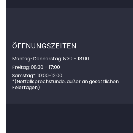
ÖFFNUNGSZEITEN
Montag-Donnerstag: 8:30 – 18:00
Freitag: 08:30 – 17:00
Samstag*: 10:00-12:00
*
(Notfallsprechstunde, außer an gesetzlichen
Feiertagen)