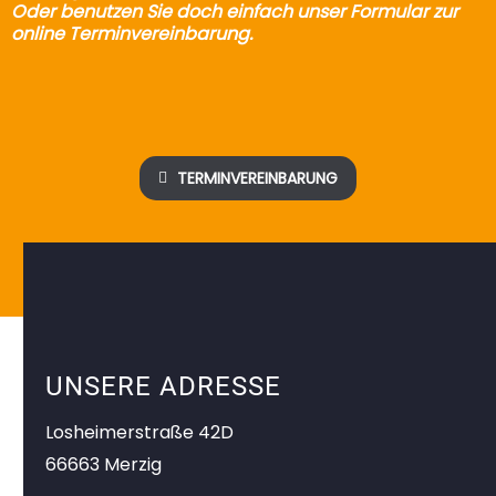
Oder benutzen Sie doch einfach unser Formular zur
online Terminvereinbarung.
TERMINVEREINBARUNG

UNSERE ADRESSE
Losheimerstraße 42D
66663 Merzig