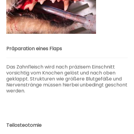
Präparation eines Flaps
Das Zahnfleisch wird nach präzisem Einschnitt
vorsichtig vom Knochen gelöst und nach oben
geklappt. Strukturen wie größere Blutgefäße und
Nervenstränge müssen hierbei unbedingt geschont
werden.
Teilosteotomie